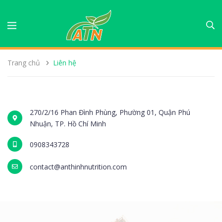
Trang chủ
Liên hệ
270/2/16 Phan Đình Phùng, Phường 01, Quận Phú
Nhuận, TP. Hồ Chí Minh
0908343728
contact@anthinhnutrition.com