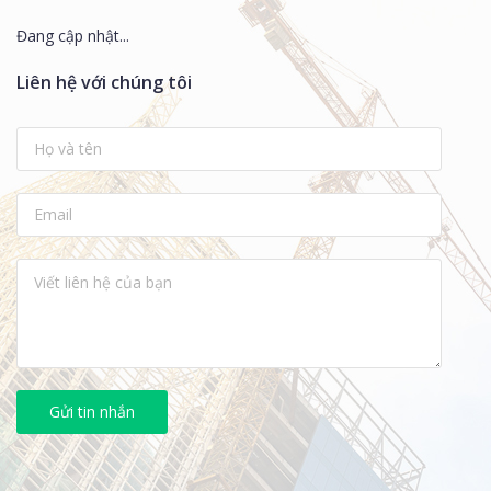
Đang cập nhật...
Liên hệ với chúng tôi
Gửi tin nhắn